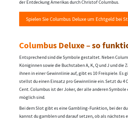
der Entdeckung Amerikas durch Christof Columbus.
Spielen Sie Columbus Deluxe um Echtgeld bei S
Columbus Deluxe – so funktio
Entsprechend sind die Symbole gestaltet. Neben Columb
Königinnen sowie die Buchstaben A, K, Q und J und die Za
ihnen in einer Gewinnlinie auf, gibt es 10 Freispiele. Es
stellst du einen Einsatz pro Gewinnlinie ein. Setzt du 4 
Cent. Columbus ist der Joker, der alle anderen Symbole
möglich sind.
Bei dem Slot gibt es eine Gambling-Funktion, bei der d
kannst du gamblen und darauf setzen, ob als nächstes 