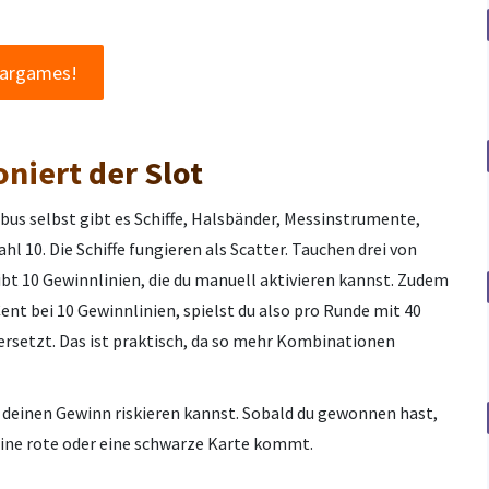
targames!
niert der Slot
us selbst gibt es Schiffe, Halsbänder, Messinstrumente,
hl 10. Die Schiffe fungieren als Scatter. Tauchen drei von
 gibt 10 Gewinnlinien, die du manuell aktivieren kannst. Zudem
Cent bei 10 Gewinnlinien, spielst du also pro Runde mit 40
 ersetzt. Das ist praktisch, da so mehr Kombinationen
u deinen Gewinn riskieren kannst. Sobald du gewonnen hast,
eine rote oder eine schwarze Karte kommt.