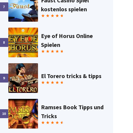
Faust Casino Spiel
kostenlos spielen
Eye of Horus Online
Spielen
El Torero tricks & tipps
Ramses Book Tipps und
Tricks