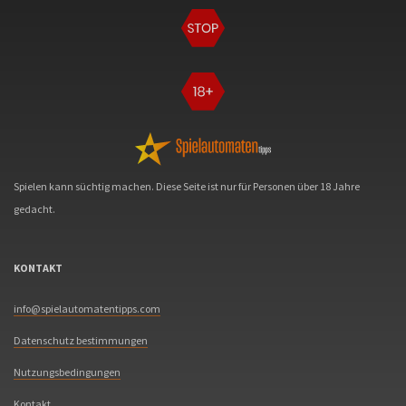
Spielen kann süchtig machen. Diese Seite ist nur für Personen über 18 Jahre
gedacht.
KONTAKT
info@spielautomatentipps.com
Datenschutz bestimmungen
Nutzungsbedingungen
Kontakt